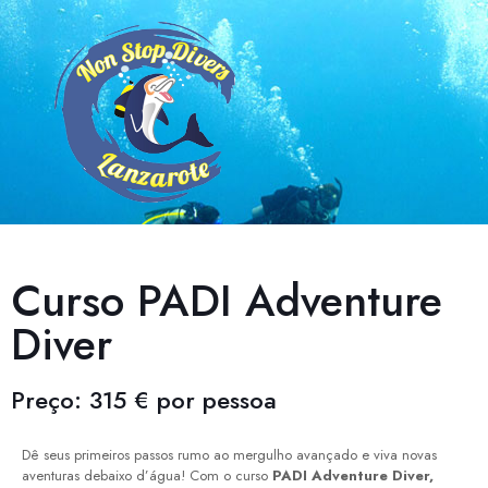
Curso PADI Adventure
Diver
Preço: 315 € por pessoa
Dê seus primeiros passos rumo ao mergulho avançado e viva novas
aventuras debaixo d’água! Com o curso
PADI Adventure Diver,