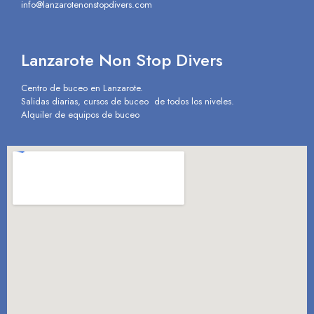
info@lanzarotenonstopdivers.com
Lanzarote Non Stop Divers
Centro de buceo en Lanzarote.
Salidas diarias, cursos de buceo de todos los niveles.
Alquiler de equipos de buceo