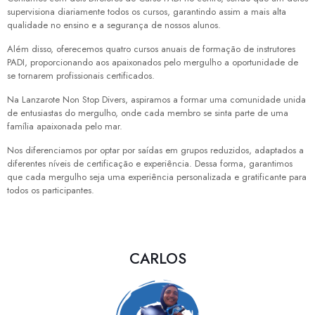
supervisiona diariamente todos os cursos, garantindo assim a mais alta
qualidade no ensino e a segurança de nossos alunos.
Além disso, oferecemos quatro cursos anuais de formação de instrutores
PADI, proporcionando aos apaixonados pelo mergulho a oportunidade de
se tornarem profissionais certificados.
Na Lanzarote Non Stop Divers, aspiramos a formar uma comunidade unida
de entusiastas do mergulho, onde cada membro se sinta parte de uma
família apaixonada pelo mar.
Nos diferenciamos por optar por saídas em grupos reduzidos, adaptados a
diferentes níveis de certificação e experiência. Dessa forma, garantimos
que cada mergulho seja uma experiência personalizada e gratificante para
todos os participantes.
CARLOS