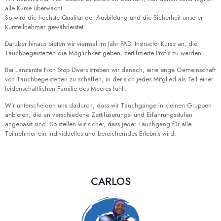
alle Kurse überwacht.
So wird die höchste Qualität der Ausbildung und die Sicherheit unserer
Kursteilnehmer gewährleistet.
Darüber hinaus bieten wir viermal im Jahr PADI Instructor-Kurse an, die
Tauchbegeisterten die Möglichkeit geben, zertifizierte Profis zu werden.
Bei Lanzarote Non Stop Divers streben wir danach, eine enge Gemeinschaft
von Tauchbegeisterten zu schaffen, in der sich jedes Mitglied als Teil einer
leidenschaftlichen Familie des Meeres fühlt.
Wir unterscheiden uns dadurch, dass wir Tauchgänge in kleinen Gruppen
anbieten, die an verschiedene Zertifizierungs- und Erfahrungsstufen
angepasst sind. So stellen wir sicher, dass jeder Tauchgang für alle
Teilnehmer ein individuelles und bereicherndes Erlebnis wird.
CARLOS