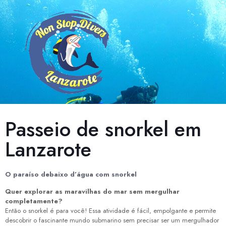
Passeio de snorkel em
Lanzarote
O paraíso debaixo d’água com snorkel
Quer explorar as maravilhas do mar sem mergulhar
completamente?
Então o snorkel é para você! Essa atividade é fácil, empolgante e permite
descobrir o fascinante mundo submarino sem precisar ser um mergulhador