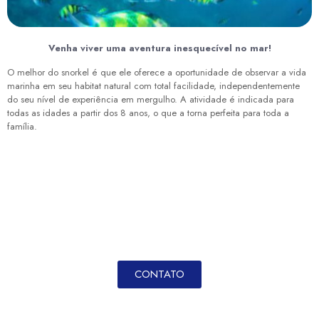
Venha viver uma aventura inesquecível no mar!
O melhor do snorkel é que ele oferece a oportunidade de observar a vida
marinha em seu habitat natural com total facilidade, independentemente
do seu nível de experiência em mergulho. A atividade é indicada para
todas as idades a partir dos 8 anos, o que a torna perfeita para toda a
família.
CONTATO