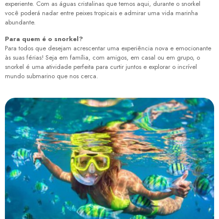
experiente. Com as águas cristalinas que temos aqui, durante o snorkel
você poderá nadar entre peixes tropicais e admirar uma vida marinha
abundante.
Para quem é o snorkel?
Para todos que desejam acrescentar uma experiência nova e emocionante
às suas férias! Seja em família, com amigos, em casal ou em grupo, o
snorkel é uma atividade perfeita para curtir juntos e explorar o incrível
mundo submarino que nos cerca.