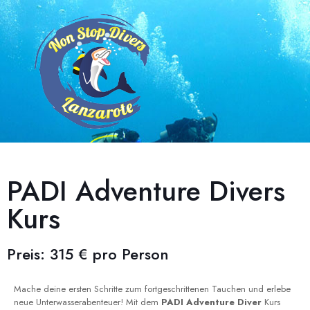
PADI Adventure Divers
Kurs
Preis: 315 € pro Person
Mache deine ersten Schritte zum fortgeschrittenen Tauchen und erlebe
neue Unterwasserabenteuer! Mit dem
PADI Adventure Diver
Kurs