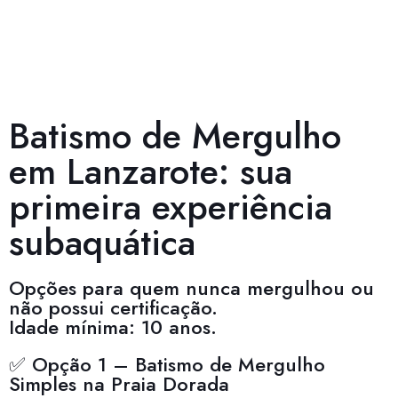
Batismo de Mergulho
em Lanzarote: sua
primeira experiência
subaquática
Opções para quem nunca mergulhou ou
não possui certificação.
Idade mínima: 10 anos.
✅ Opção 1 – Batismo de Mergulho
Simples na Praia Dorada