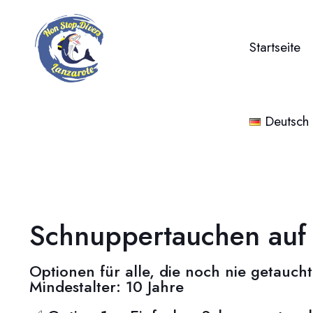
Startseite
Deutsch
Schnuppertauchen auf 
Optionen für alle, die noch nie getaucht
Mindestalter: 10 Jahre