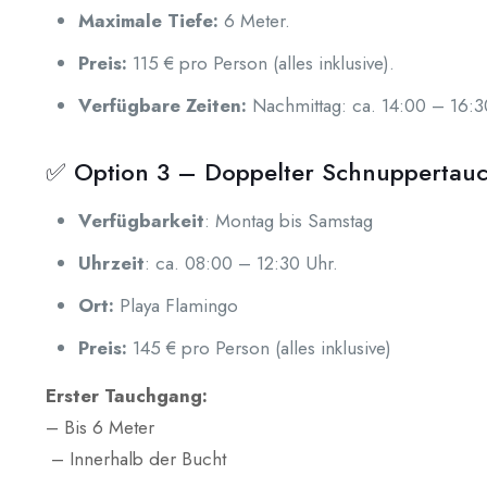
Maximale Tiefe:
6 Meter.
Preis:
115 € pro Person (alles inklusive).
Verfügbare Zeiten:
Nachmittag: ca. 14:00 – 16:3
✅ Option 3 – Doppelter Schnuppertau
Verfügbarkeit
: Montag bis Samstag
Uhrzeit
: ca. 08:00 – 12:30 Uhr.
Ort:
Playa Flamingo
Preis:
145 € pro Person (alles inklusive)
Erster Tauchgang:
– Bis 6 Meter
– Innerhalb der Bucht