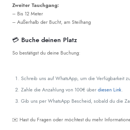
Zweiter Tauchgang:
– Bis 12 Meter
– Außerhalb der Bucht, am Steilhang
💳 Buche deinen Platz
So bestätigst du deine Buchung:
Schreib uns auf WhatsApp, um die Verfügbarkeit zu
Zahle die Anzahlung von 100€ über
diesen Link
.
Gib uns per WhatsApp Bescheid, sobald du die Zahl
✉️ Hast du Fragen oder möchtest du mehr Information