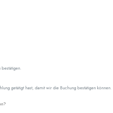
 bestätigen.
ung getätigt hast, damit wir die Buchung bestätigen können.
en?