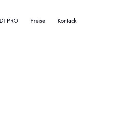
DI PRO
Preise
Kontack