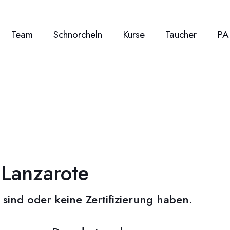
Team
Schnorcheln
Kurse
Taucher
PA
Lanzarote
 sind oder keine Zertifizierung haben.