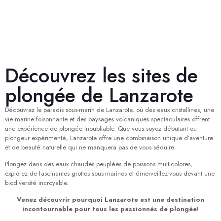
Découvrez les sites de
plongée de Lanzarote
Découvrez le paradis sous-marin de Lanzarote, où des eaux cristallines, une
vie marine foisonnante et des paysages volcaniques spectaculaires offrent
une expérience de plongée inoubliable. Que vous soyez débutant ou
plongeur expérimenté, Lanzarote offre une combinaison unique d’aventure
et de beauté naturelle qui ne manquera pas de vous séduire.
Plongez dans des eaux chaudes peuplées de poissons multicolores,
explorez de fascinantes grottes sous-marines et émerveillez-vous devant une
biodiversité incroyable.
Venez découvrir pourquoi Lanzarote est une destination
incontournable pour tous les passionnés de plongée!