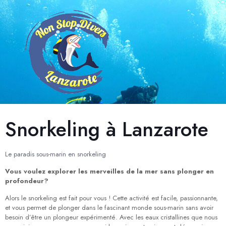
Snorkeling à Lanzarote
Le paradis sous-marin en snorkeling
Vous voulez explorer les merveilles de la mer sans plonger en
profondeur?
Alors le snorkeling est fait pour vous ! Cette activité est facile, passionnante,
et vous permet de plonger dans le fascinant monde sous-marin sans avoir
besoin d’être un plongeur expérimenté. Avec les eaux cristallines que nous