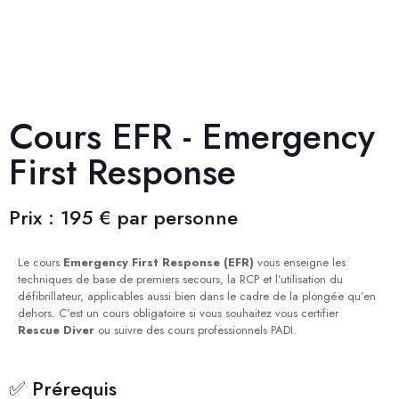
Cours EFR - Emergency
First Response
Prix : 195 € par personne
Le cours
Emergency First Response (EFR)
vous enseigne les
techniques de base de premiers secours, la RCP et l’utilisation du
défibrillateur, applicables aussi bien dans le cadre de la plongée qu’en
dehors. C’est un cours obligatoire si vous souhaitez vous certifier
Rescue Diver
ou suivre des cours professionnels PADI.
✅ Prérequis