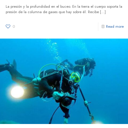
La presión y la profundidad en el buceo. En la tierra el cuerpo soporta la
presión de la columna de gases que hay sobre él. Recibe
[…]
0
Read more