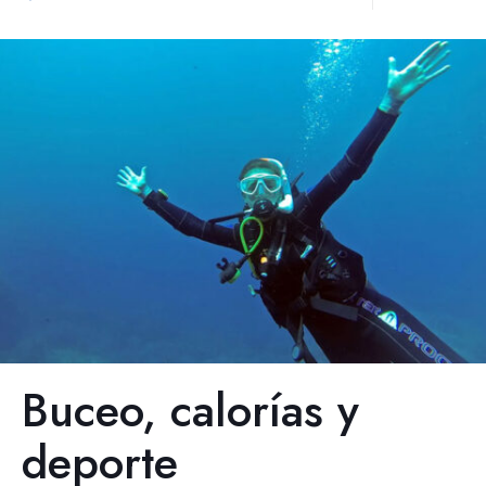
Buceo, calorías y
deporte