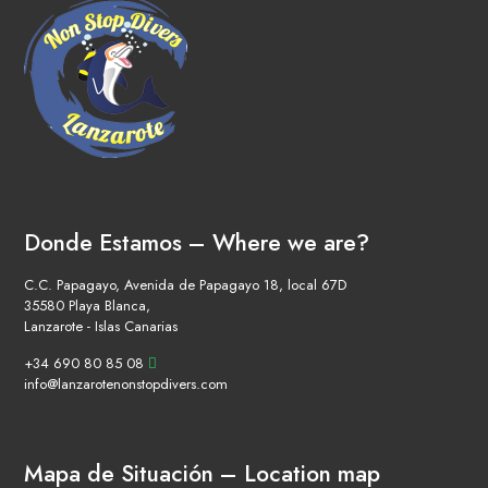
Donde Estamos – Where we are?
C.C. Papagayo, Avenida de Papagayo 18, local 67D
35580 Playa Blanca,
Lanzarote - Islas Canarias
+34 690 80 85 08
info@lanzarotenonstopdivers.com
Mapa de Situación – Location map