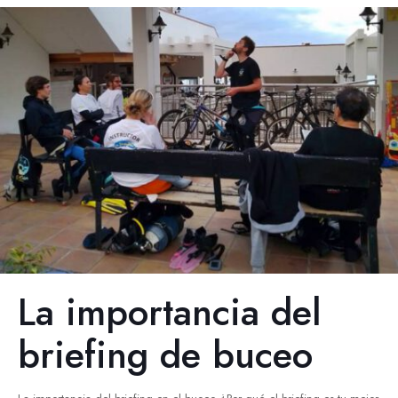
La importancia del
briefing de buceo