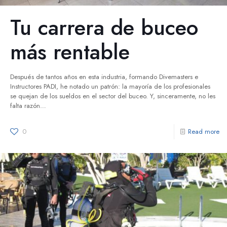
Tu carrera de buceo
más rentable
Después de tantos años en esta industria, formando Divemasters e
Instructores PADI, he notado un patrón: la mayoría de los profesionales
se quejan de los sueldos en el sector del buceo. Y, sinceramente, no les
falta razón…
0
Read more