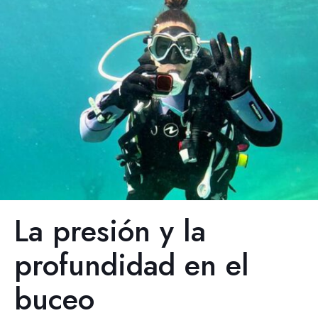
La presión y la
profundidad en el
buceo