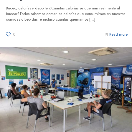
Buceo, calorías y deporte ¿Cuántas calorías se queman realmente al
bucear?Todos sabemos contar las calorías que consumimos en nuestras
comidas o bebidas, e incluso cuántas quemamos
[…]
0
Read more