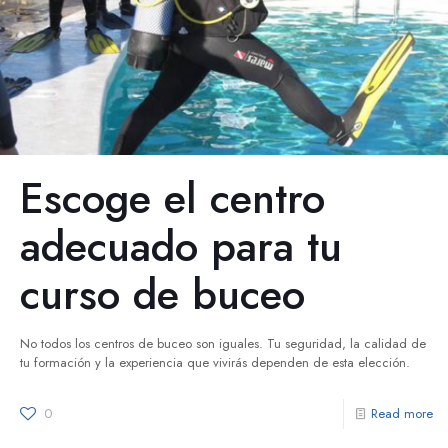
Escoge el centro
adecuado para tu
curso de buceo
No todos los centros de buceo son iguales. Tu seguridad, la calidad de
tu formación y la experiencia que vivirás dependen de esta elección.
0
Read more