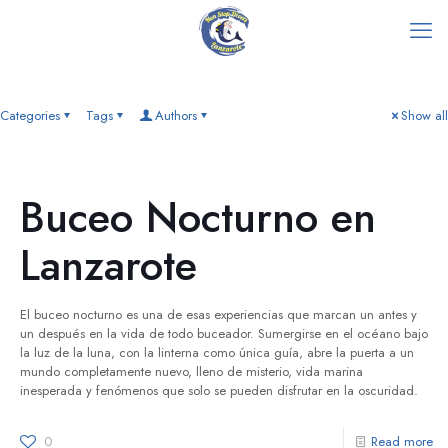
Categories
Tags
Authors
Show all
Buceo Nocturno en
Lanzarote
El buceo nocturno es una de esas experiencias que marcan un antes y
un después en la vida de todo buceador. Sumergirse en el océano bajo
la luz de la luna, con la linterna como única guía, abre la puerta a un
mundo completamente nuevo, lleno de misterio, vida marina
inesperada y fenómenos que solo se pueden disfrutar en la oscuridad.
0
Read more