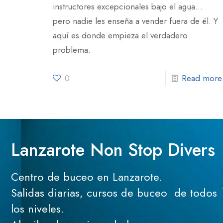
instructores excepcionales bajo el agua…
pero nadie les enseña a vender fuera de él. Y
aquí es donde empieza el verdadero
problema.
0
Read more
Lanzarote Non Stop Divers
Centro de buceo en Lanzarote.
Salidas diarias, cursos de buceo de todos
los niveles.