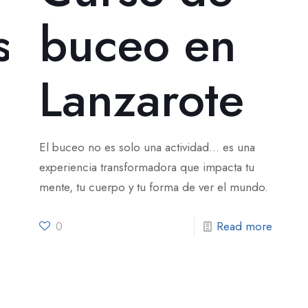
s
buceo en
Lanzarote
El buceo no es solo una actividad… es una
experiencia transformadora que impacta tu
mente, tu cuerpo y tu forma de ver el mundo.
0
Read more