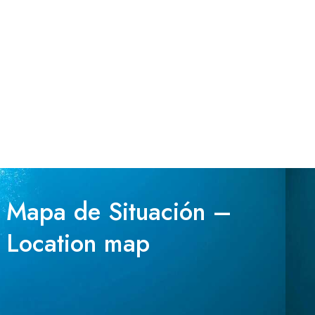
Mapa de Situación –
Location map