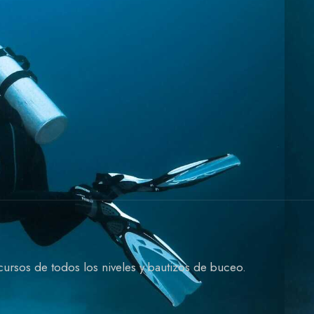
ursos de todos los niveles y bautizos de buceo.