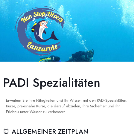
PADI Spezialitäten
Erweitern Sie Ihre Fähigkeiten und Ihr Wissen mit den PADI-Spezialitäten.
Kurze, praxisnahe Kurse, die darauf abzielen, Ihre Sicherheit und Ihr
Erlebnis unter Wasser zu verbessern.
⏰ ALLGEMEINER ZEITPLAN