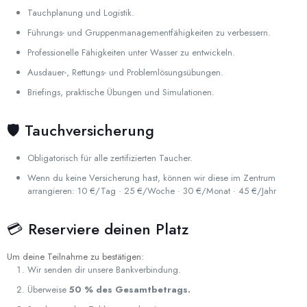
Tauchplanung und Logistik.
Führungs- und Gruppenmanagementfähigkeiten zu verbessern.
Professionelle Fähigkeiten unter Wasser zu entwickeln.
Ausdauer-, Rettungs- und Problemlösungsübungen.
Briefings, praktische Übungen und Simulationen.
🛡️ Tauchversicherung
Obligatorisch für alle zertifizierten Taucher.
Wenn du keine Versicherung hast, können wir diese im Zentrum
arrangieren: 10 €/Tag · 25 €/Woche · 30 €/Monat · 45 €/Jahr
💳 Reserviere deinen Platz
Um deine Teilnahme zu bestätigen:
Wir senden dir unsere Bankverbindung.
Überweise
50 % des Gesamtbetrags.