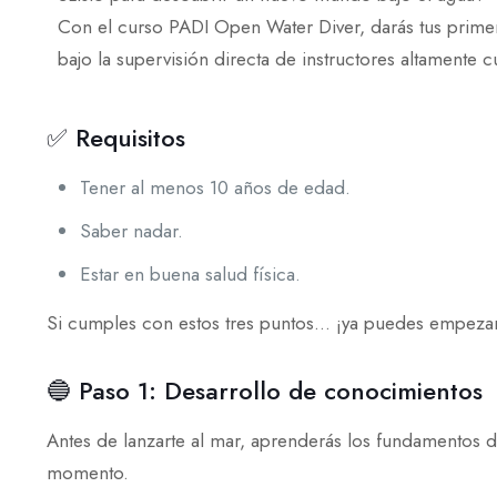
Con el curso PADI Open Water Diver, darás tus primer
bajo la supervisión directa de instructores altamente c
✅ Requisitos
Tener al menos 10 años de edad.
Saber nadar.
Estar en buena salud física.
Si cumples con estos tres puntos… ¡ya puedes empezar 
🔵 Paso 1: Desarrollo de conocimientos
Antes de lanzarte al mar, aprenderás los fundamentos 
momento.