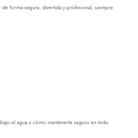
 de forma segura, divertida y profesional, siempre
l bajo el agua y cómo mantenerte seguro en todo