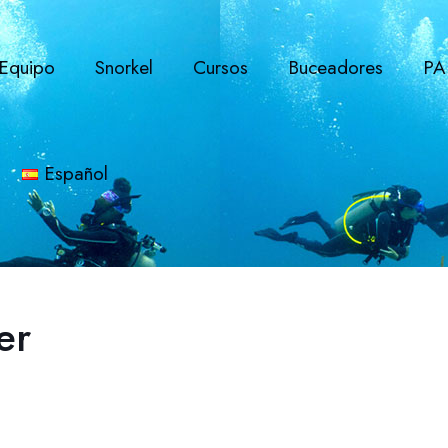
Equipo
Snorkel
Cursos
Buceadores
PA
Español
er