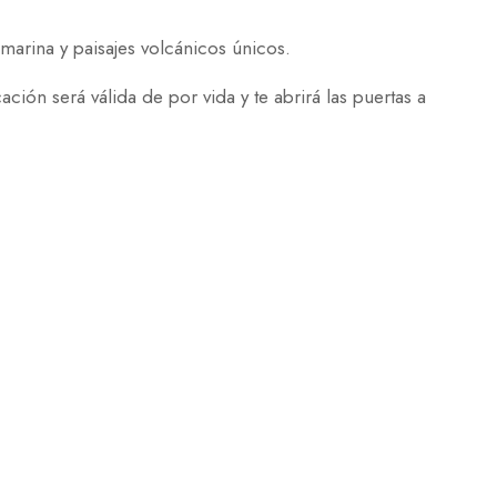
marina y paisajes volcánicos únicos.
cación será válida de por vida y te abrirá las puertas a