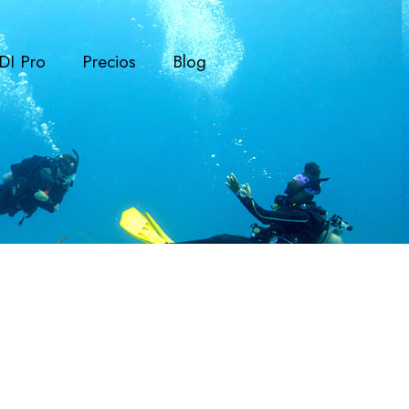
DI Pro
Precios
Blog