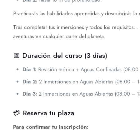
Practicarás las habilidades aprendidas y descubrirás la
Tras completar tus inmersiones y todos los requisitos…
aventuras en cualquier parte del planeta.
📅 Duración del curso (3 días)
Día 1:
Revisión teórica + Aguas Confinadas (08:00 
Día 2:
2 Inmersiones en Aguas Abiertas (08:00 – 1
Día 3:
2 Inmersiones en Aguas Abiertas (08:00 – 1
💳 Reserva tu plaza
Para confirmar tu inscripción: