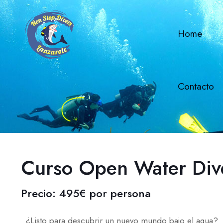
Home
Contacto
Curso Open Water Div
Precio: 495€ por persona
¿Listo para descubrir un nuevo mundo bajo el agua?