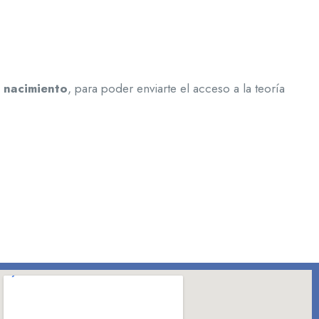
 nacimiento
, para poder enviarte el acceso a la teoría