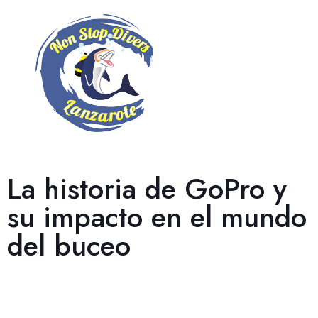
La historia de GoPro y
su impacto en el mundo
del buceo