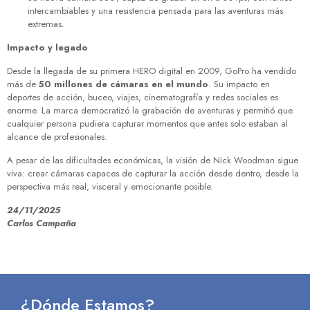
intercambiables y una resistencia pensada para las aventuras más
extremas.
Impacto y legado
Desde la llegada de su primera HERO digital en 2009, GoPro ha vendido
más de
50 millones de cámaras en el mundo
. Su impacto en
deportes de acción, buceo, viajes, cinematografía y redes sociales es
enorme. La marca democratizó la grabación de aventuras y permitió que
cualquier persona pudiera capturar momentos que antes solo estaban al
alcance de profesionales.
A pesar de las dificultades económicas, la visión de Nick Woodman sigue
viva: crear cámaras capaces de capturar la acción desde dentro, desde la
perspectiva más real, visceral y emocionante posible.
24/11/2025
Carlos Campaña
¿Dónde Estamos?